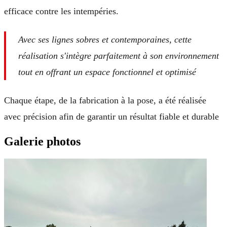
efficace contre les intempéries.
Avec ses lignes sobres et contemporaines, cette
réalisation s'intègre parfaitement à son environnement
tout en offrant un espace fonctionnel et optimisé
Chaque étape, de la fabrication à la pose, a été réalisée
avec précision afin de garantir un résultat fiable et durable
Galerie photos