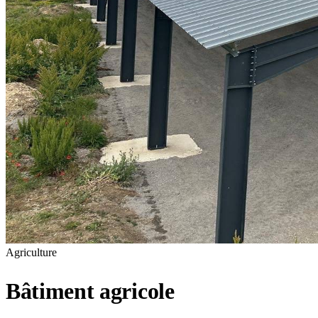
Agriculture
Bâtiment agricole