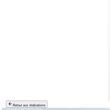
Retour aux réalisations