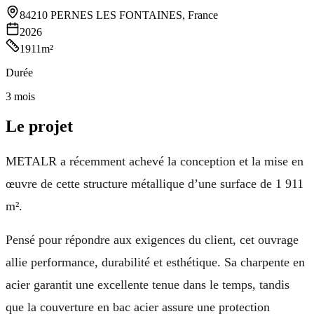
84210 PERNES LES FONTAINES, France
2026
1911m²
Durée
3 mois
Le projet
METALR a récemment achevé la conception et la mise en
œuvre de cette structure métallique d’une surface de 1 911
m².
Pensé pour répondre aux exigences du client, cet ouvrage
allie performance, durabilité et esthétique. Sa charpente en
acier garantit une excellente tenue dans le temps, tandis
que la couverture en bac acier assure une protection