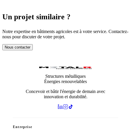
Un projet similaire ?
Notre expertise en bâtiments agricoles est à votre service. Contactez-
nous pour discuter de votre projet.
Nous contacter
Structures métalliques
Énergies renouvelables
Concevoir et bâtir l'énergie de demain avec
innovation et durabilité.
Entreprise