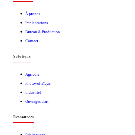
À propos
Implantations
Bureau & Production
Contact
Solutions
Agricole
Photovoltaïque
Industriel
Ouvrages d'art
Ressources
Réalisations